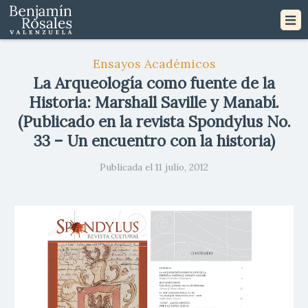
Ensayos Académicos
La Arqueología como fuente de la
Historia: Marshall Saville y Manabí.
(Publicado en la revista Spondylus No.
33 – Un encuentro con la historia)
Publicada el 11 julio, 2012