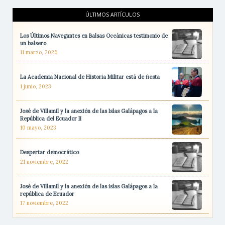
ÚLTIMOS ARTÍCULOS
Los Últimos Navegantes en Balsas Oceánicas testimonio de
un balsero
11 marzo, 2026
La Academia Nacional de Historia Militar está de fiesta
1 junio, 2023
José de Villamil y la anexión de las Islas Galápagos a la
República del Ecuador II
10 mayo, 2023
Despertar democrático
21 noviembre, 2022
José de Villamil y la anexión de las islas Galápagos a la
república de Ecuador
17 noviembre, 2022