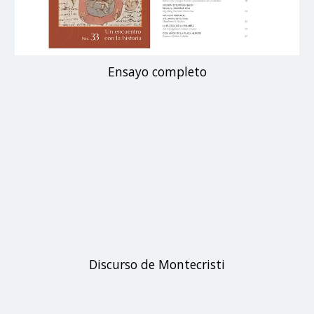
Ensayo completo
Discurso de Montecristi