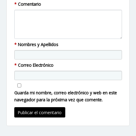
*
Comentario
*
Nombres y Apellidos
*
Correo Electrónico
Guarda mi nombre, correo electrónico y web en este
navegador para la próxima vez que comente.