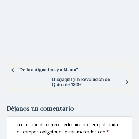
“De la antigua Jocay a Manta”
Guayaquil y la Revolución de
Quito de 1809
Déjanos un comentario
Tu dirección de correo electrónico no será publicada.
Los campos obligatorios están marcados con
*