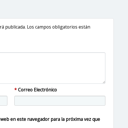
erá publicada. Los campos obligatorios están
*
Correo Electrónico
 web en este navegador para la próxima vez que