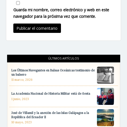
Guarda mi nombre, correo electrónico y web en este
navegador para la próxima vez que comente.
ÚLTIMOS ARTÍCULOS
Los Últimos Navegantes en Balsas Oceánicas testimonio de
un balsero
11 marzo, 2026
La Academia Nacional de Historia Militar está de fiesta
1 junio, 2023
José de Villamil y la anexión de las Islas Galápagos a la
República del Ecuador II
10 mayo, 2023