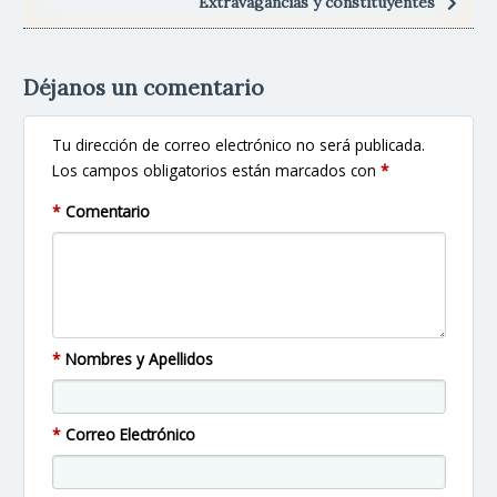
Extravagancias y constituyentes
Déjanos un comentario
Tu dirección de correo electrónico no será publicada.
Los campos obligatorios están marcados con
*
*
Comentario
*
Nombres y Apellidos
*
Correo Electrónico