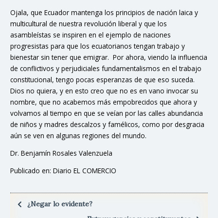
Ojala, que Ecuador mantenga los principios de nación laica y
multicultural de nuestra revolución liberal y que los
asambleístas se inspiren en el ejemplo de naciones
progresistas para que los ecuatorianos tengan trabajo y
bienestar sin tener que emigrar. Por ahora, viendo la influencia
de conflictivos y perjudiciales fundamentalismos en el trabajo
constitucional, tengo pocas esperanzas de que eso suceda.
Dios no quiera, y en esto creo que no es en vano invocar su
nombre, que no acabemos más empobrecidos que ahora y
volvamos al tiempo en que se veían por las calles abundancia
de niños y madres descalzos y famélicos, como por desgracia
aún se ven en algunas regiones del mundo.
Dr. Benjamín Rosales Valenzuela
Publicado en: Diario EL COMERCIO
¿Negar lo evidente?