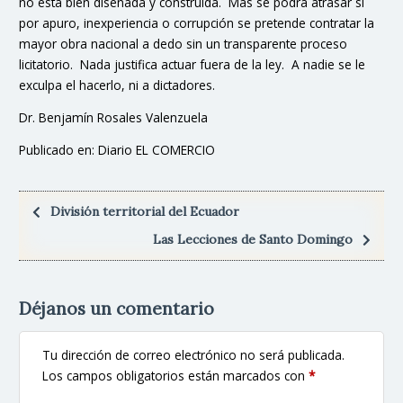
no está bien diseñada y construida. Más se podrá atrasar si
por apuro, inexperiencia o corrupción se pretende contratar la
mayor obra nacional a dedo sin un transparente proceso
licitatorio. Nada justifica actuar fuera de la ley. A nadie se le
exculpa el hacerlo, ni a dictadores.
Dr. Benjamín Rosales Valenzuela
Publicado en: Diario EL COMERCIO
División territorial del Ecuador
Las Lecciones de Santo Domingo
Déjanos un comentario
Tu dirección de correo electrónico no será publicada.
Los campos obligatorios están marcados con
*