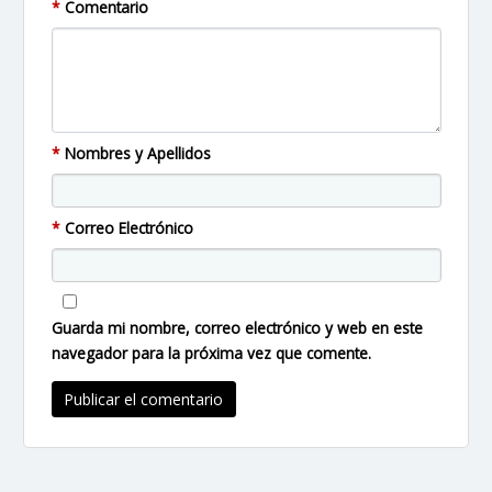
*
Comentario
*
Nombres y Apellidos
*
Correo Electrónico
Guarda mi nombre, correo electrónico y web en este
navegador para la próxima vez que comente.