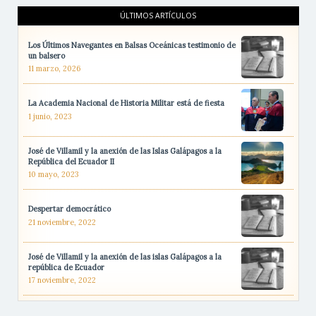
ÚLTIMOS ARTÍCULOS
Los Últimos Navegantes en Balsas Oceánicas testimonio de
un balsero
11 marzo, 2026
La Academia Nacional de Historia Militar está de fiesta
1 junio, 2023
José de Villamil y la anexión de las Islas Galápagos a la
República del Ecuador II
10 mayo, 2023
Despertar democrático
21 noviembre, 2022
José de Villamil y la anexión de las islas Galápagos a la
república de Ecuador
17 noviembre, 2022