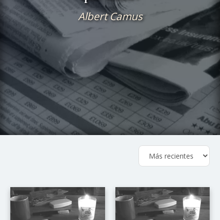
Albert Camus