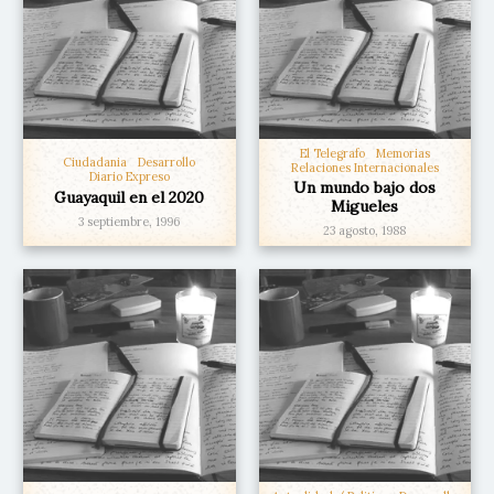
El Telegrafo
Memorias
Ciudadania
Desarrollo
Relaciones Internacionales
Diario Expreso
Un mundo bajo dos
Guayaquil en el 2020
Migueles
3 septiembre, 1996
23 agosto, 1988