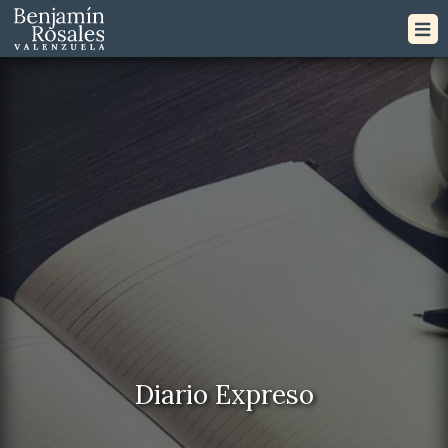
Diario Expreso