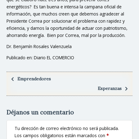
energéticos? Es tan buena e intensa la campana oficial de
información, que muchos creen que debemos agradecer al
Presidente Correa por solucionar el problema con rapidez y
eficiencia, y darnos la oportunidad de actuar con patriotismo,
ahorrando energía. Bien por Correa, mal por la producción.
Dr. Benjamín Rosales Valenzuela
Publicado en: Diario EL COMERCIO
Emprendedores
Esperanzas
Déjanos un comentario
Tu dirección de correo electrónico no será publicada.
Los campos obligatorios están marcados con
*