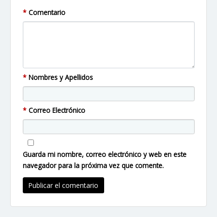
*
Comentario
*
Nombres y Apellidos
*
Correo Electrónico
Guarda mi nombre, correo electrónico y web en este
navegador para la próxima vez que comente.