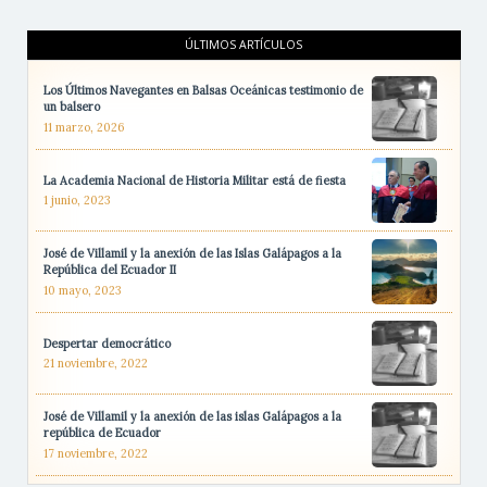
ÚLTIMOS ARTÍCULOS
Los Últimos Navegantes en Balsas Oceánicas testimonio de
un balsero
11 marzo, 2026
La Academia Nacional de Historia Militar está de fiesta
1 junio, 2023
José de Villamil y la anexión de las Islas Galápagos a la
República del Ecuador II
10 mayo, 2023
Despertar democrático
21 noviembre, 2022
José de Villamil y la anexión de las islas Galápagos a la
república de Ecuador
17 noviembre, 2022