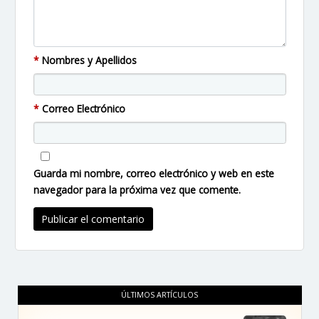
*
Nombres y Apellidos
*
Correo Electrónico
Guarda mi nombre, correo electrónico y web en este
navegador para la próxima vez que comente.
ÚLTIMOS ARTÍCULOS