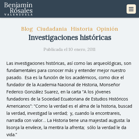
Blog
Ciudadania
Historia
Opinión
Investigaciones históricas
Publicada el 10 enero, 2011
Las investigaciones históricas, así como las arqueológicas, son
fundamentales para conocer más y entender mejor nuestro
pasado. Esa es la función de los académicos, como dice el
fundador de la Academia Nacional de Historia, Monseñor
Federico González Suarez, en la carta “A los jóvenes
fundadores de la Sociedad Ecuatoriana de Estudios Históricos
Americanos”: “Como la verdad es el alma de la historia, buscad
la verdad, investigad la verdad; y, cuando la encontrareis,
narradla con valor… La Historia tiene una majestad augusta: la
lisonja la envilece, la mentira la afrenta; sólo la verdad le da
vida.”