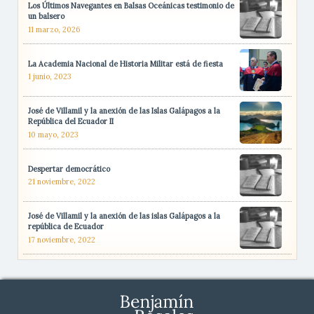
Los Últimos Navegantes en Balsas Oceánicas testimonio de
un balsero
11 marzo, 2026
La Academia Nacional de Historia Militar está de fiesta
1 junio, 2023
José de Villamil y la anexión de las Islas Galápagos a la
República del Ecuador II
10 mayo, 2023
Despertar democrático
21 noviembre, 2022
José de Villamil y la anexión de las islas Galápagos a la
república de Ecuador
17 noviembre, 2022