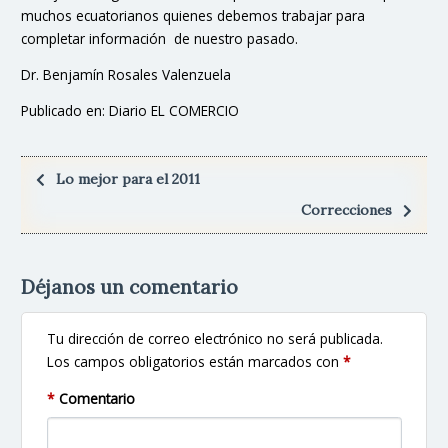
muchos ecuatorianos quienes debemos trabajar para
completar información de nuestro pasado.
Dr. Benjamín Rosales Valenzuela
Publicado en: Diario EL COMERCIO
Lo mejor para el 2011
Correcciones
Déjanos un comentario
Tu dirección de correo electrónico no será publicada.
Los campos obligatorios están marcados con
*
*
Comentario