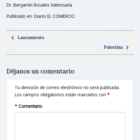
Dr. Benjamín Rosales Valenzuela
Publicado en: Diario EL COMERCIO
Lanzamiento
Palestina
Déjanos un comentario
Tu dirección de correo electrónico no será publicada.
Los campos obligatorios están marcados con
*
*
Comentario