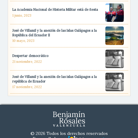
La Academia Nacional de Historia Militar está de fiesta
1 junio, 2023
José de Villamil y la anexión de las Islas Galápagos a la
República del Ecuador II
10 mayo, 2023
Despertar democrático
21 noviembre, 2022
José de Villamil y la anexión de las islas Galápagos a la
república de Ecuador
17 noviembre, 2022
© 2026 Todos los derechos reservados