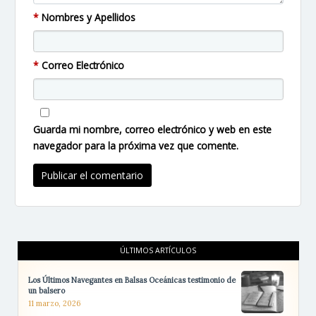
*
Nombres y Apellidos
*
Correo Electrónico
Guarda mi nombre, correo electrónico y web en este
navegador para la próxima vez que comente.
ÚLTIMOS ARTÍCULOS
Los Últimos Navegantes en Balsas Oceánicas testimonio de
un balsero
11 marzo, 2026