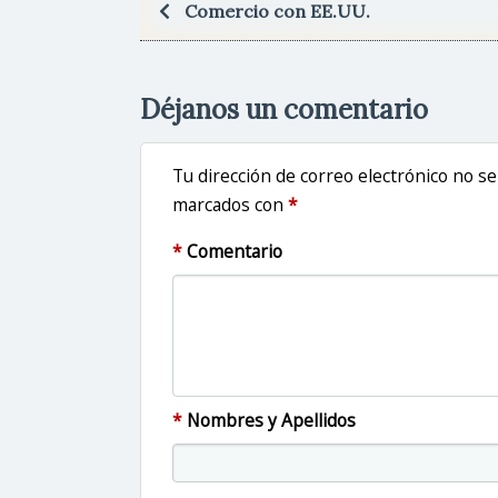
Comercio con EE.UU.
Déjanos un comentario
Tu dirección de correo electrónico no s
marcados con
*
*
Comentario
*
Nombres y Apellidos