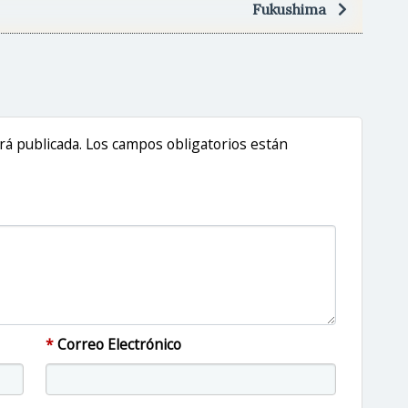
Fukushima
erá publicada. Los campos obligatorios están
*
Correo Electrónico