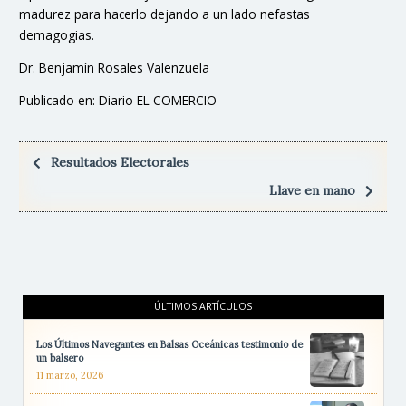
madurez para hacerlo dejando a un lado nefastas
demagogias.
Dr. Benjamín Rosales Valenzuela
Publicado en: Diario EL COMERCIO
Resultados Electorales
Llave en mano
ÚLTIMOS ARTÍCULOS
Los Últimos Navegantes en Balsas Oceánicas testimonio de
un balsero
11 marzo, 2026