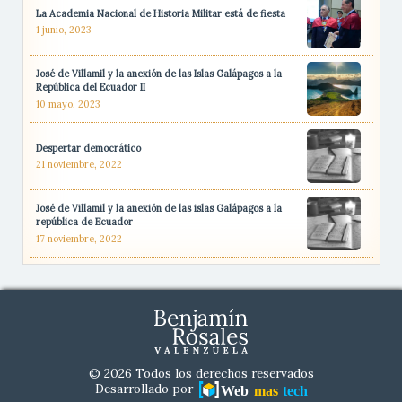
La Academia Nacional de Historia Militar está de fiesta
1 junio, 2023
José de Villamil y la anexión de las Islas Galápagos a la
República del Ecuador II
10 mayo, 2023
Despertar democrático
21 noviembre, 2022
José de Villamil y la anexión de las islas Galápagos a la
república de Ecuador
17 noviembre, 2022
© 2026 Todos los derechos reservados
Desarrollado por