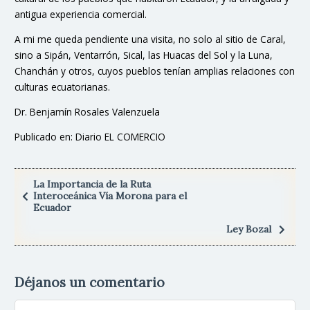
antigua experiencia comercial.
A mi me queda pendiente una visita, no solo al sitio de Caral,
sino a Sipán, Ventarrón, Sical, las Huacas del Sol y la Luna,
Chanchán y otros, cuyos pueblos tenían amplias relaciones con
culturas ecuatorianas.
Dr. Benjamín Rosales Valenzuela
Publicado en: Diario EL COMERCIO
La Importancia de la Ruta
Interoceánica Vía Morona para el
Ecuador
Ley Bozal
Déjanos un comentario