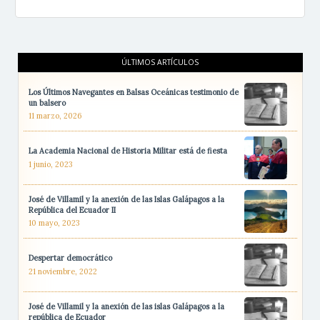
ÚLTIMOS ARTÍCULOS
Los Últimos Navegantes en Balsas Oceánicas testimonio de
un balsero
11 marzo, 2026
La Academia Nacional de Historia Militar está de fiesta
1 junio, 2023
José de Villamil y la anexión de las Islas Galápagos a la
República del Ecuador II
10 mayo, 2023
Despertar democrático
21 noviembre, 2022
José de Villamil y la anexión de las islas Galápagos a la
república de Ecuador