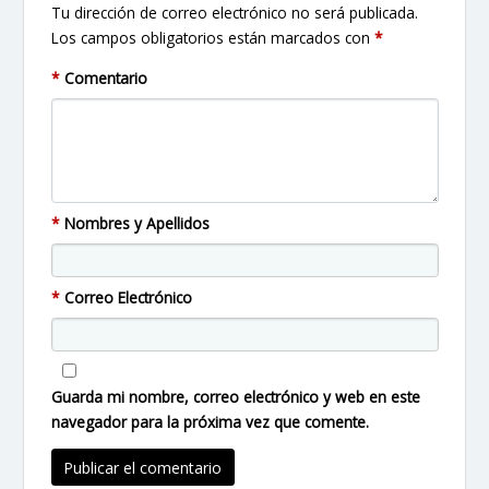
Tu dirección de correo electrónico no será publicada.
Los campos obligatorios están marcados con
*
*
Comentario
*
Nombres y Apellidos
*
Correo Electrónico
Guarda mi nombre, correo electrónico y web en este
navegador para la próxima vez que comente.